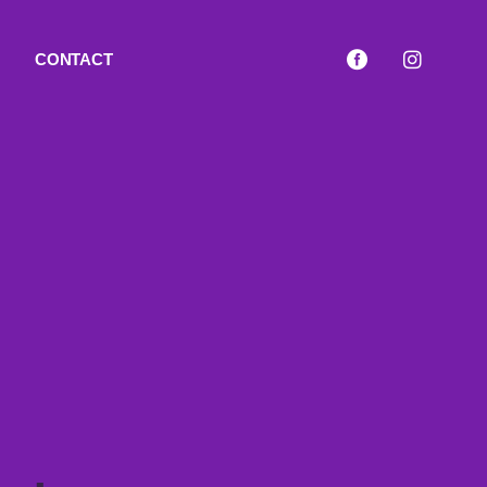
CONTACT