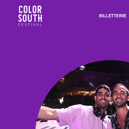
BILLETTERIE