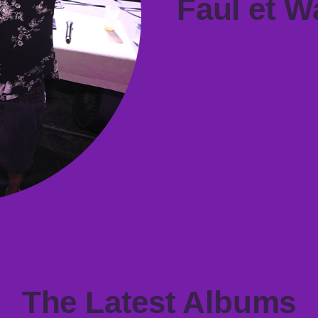
Faul et W
The Latest Albums