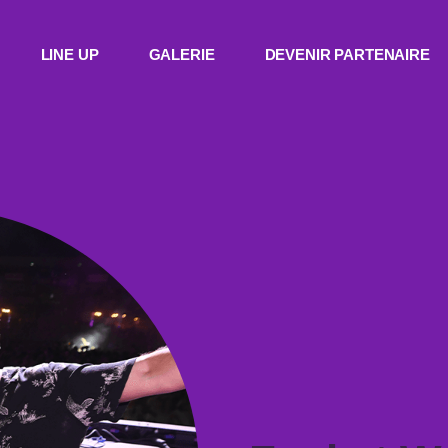
LINE UP
GALERIE
DEVENIR PARTENAIRE