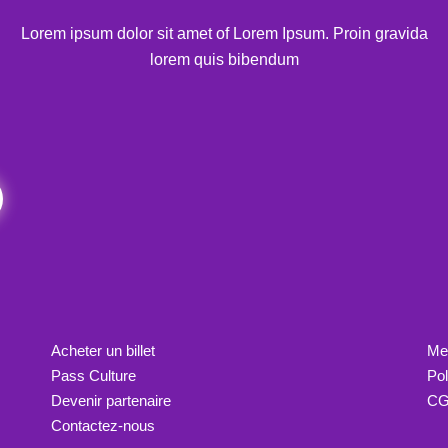
Lorem ipsum dolor sit amet of Lorem Ipsum. Proin gravida
lorem quis bibendum
Acheter un billet
Men
Pass Culture
Pol
Devenir partenaire
C
Contactez-nous