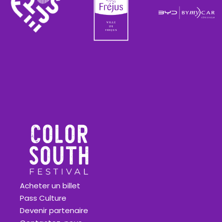
Acheter un billet
Pass Culture
Devenir partenaire