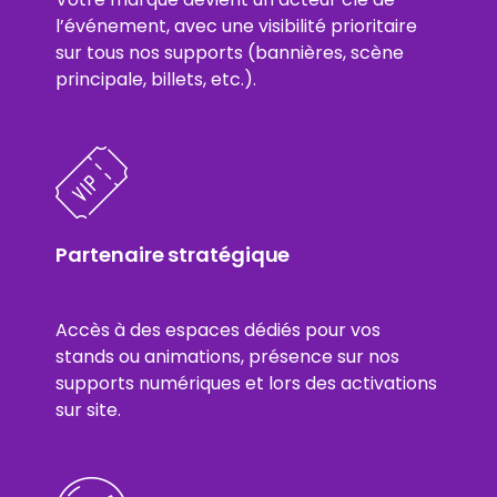
l’événement, avec une visibilité prioritaire
sur tous nos supports (bannières, scène
principale, billets, etc.).
Partenaire stratégique
Accès à des espaces dédiés pour vos
stands ou animations, présence sur nos
supports numériques et lors des activations
sur site.