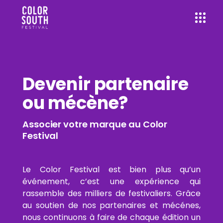
Devenir partenaire
ou mécène?
Associer votre marque au Color
Festival
Le Color Festival est bien plus qu’un
événement, c’est une expérience qui
rassemble des milliers de festivaliers. Grâce
au soutien de nos partenaires et mécénes,
nous continuons à faire de chaque édition un