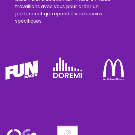
travaillons avec vous pour créer un
partenariat qui répond à vos besoins
spécifiques.