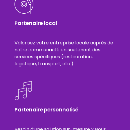
Partenaire local
Valorisez votre entreprise locale auprès de
notre communauté en soutenant des
services spécifiques (restauration,
logistique, transport, etc.).
Partenaire personnalisé
Besoin d’une solution sur-mesure ? Nous