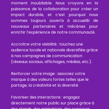
moment inoubliable. Nous croyons en la
puissance de la collaboration pour créer un
impact durable, et c’est pourquoi nous
sommes toujours ouverts à accueillir de
nouveaux partenaires et mécènes pour
enrichir l’expérience de notre communauté.
Accroître votre visibilité : touchez une
audience locale et nationale diversifiée grâce
à nos campagnes de communication
(réseaux sociaux, affichages, médias, etc.).
Renforcer votre image : associez votre
marque à des valeurs fortes telles que le
partage, la créativité et la diversité.
Favoriser des interactions : engagez
directement notre public sur place grâce à
des stands, des animations, des concours,