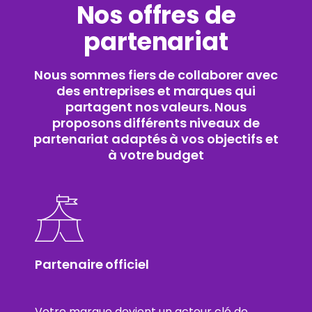
Nos offres de
partenariat
Nous sommes fiers de collaborer avec
des entreprises et marques qui
partagent nos valeurs. Nous
proposons différents niveaux de
partenariat adaptés à vos objectifs et
à votre budget
Partenaire officiel
Votre marque devient un acteur clé de