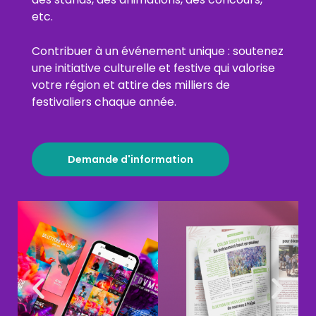
etc.
Contribuer à un événement unique : soutenez
une initiative culturelle et festive qui valorise
votre région et attire des milliers de
festivaliers chaque année.
Demande d'information