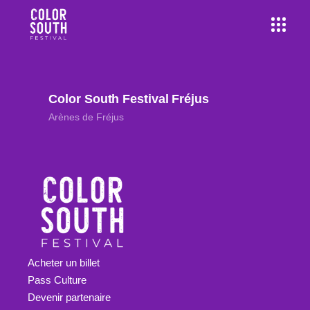
Color South Festival Fréjus
Arènes de Fréjus
Acheter un billet
Pass Culture
Devenir partenaire