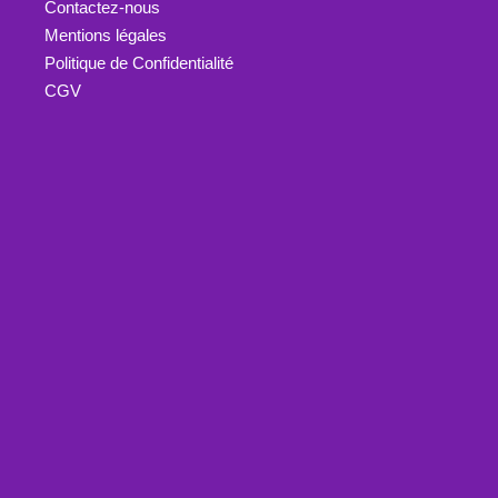
Contactez-nous
Mentions légales
Politique de Confidentialité
CGV