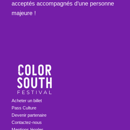
acceptés accompagnés d’une personne
majeure !
Acheter un billet
Pass Culture
Devenir partenaire
Contactez-nous
Mentions légales