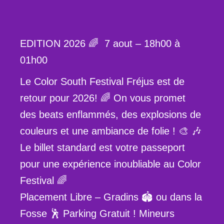
EDITION 2026 🌈 7 aout – 18h00 à
01h00
Le Color South Festival Fréjus est de
retour pour 2026! 🌈 On vous promet
des beats enflammés, des explosions de
couleurs et une ambiance de folie ! 🎨 🎶
Le billet standard est votre passeport
pour une expérience inoubliable au Color
Festival 🌈
Placement Libre – Gradins 🏟️ ou dans la
Fosse 🕺 Parking Gratuit ! Mineurs