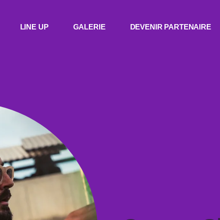
LINE UP
GALERIE
DEVENIR PARTENAIRE