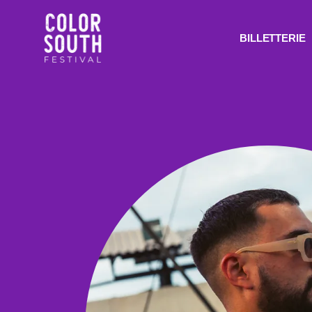
BILLETTERIE