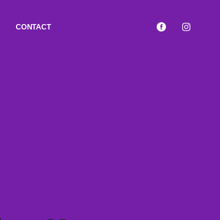
CONTACT