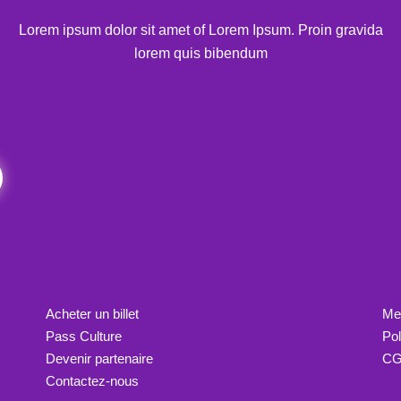
Lorem ipsum dolor sit amet of Lorem Ipsum. Proin gravida
lorem quis bibendum
Acheter un billet
Men
Pass Culture
Pol
Devenir partenaire
C
Contactez-nous