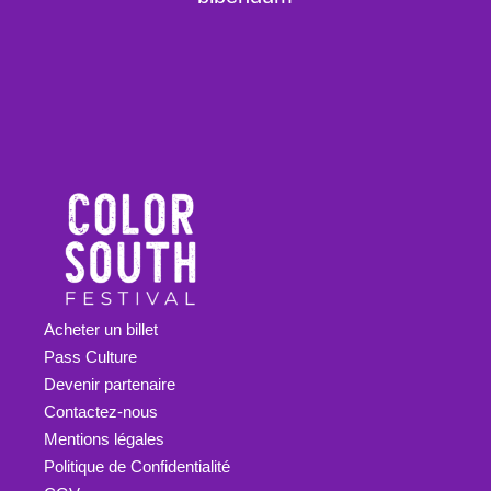
Acheter un billet
Pass Culture
Devenir partenaire
Contactez-nous
Mentions légales
Politique de Confidentialité