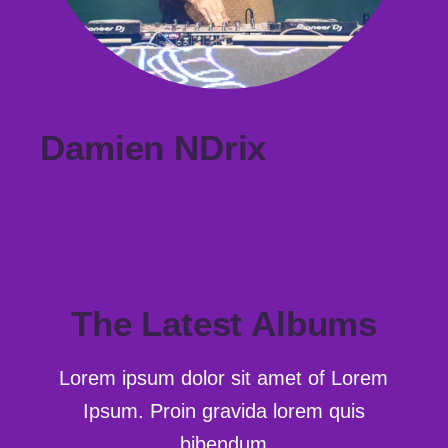
Damien NDrix
The Latest Albums
Lorem ipsum dolor sit amet of Lorem
Ipsum. Proin gravida
lorem quis
bibendum