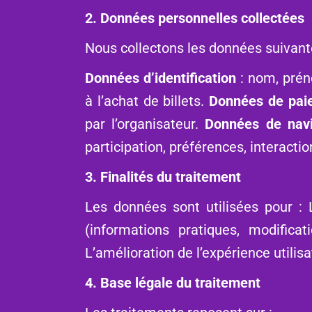
2. Données personnelles collectées
Nous collectons les données suivant
Données d’identification
: nom, prén
à l’achat de billets.
Données de pai
par l’organisateur.
Données de navi
participation, préférences, interactio
3. Finalités du traitement
Les données sont utilisées pour : 
(informations pratiques, modificat
L’amélioration de l’expérience utilis
4. Base légale du traitement