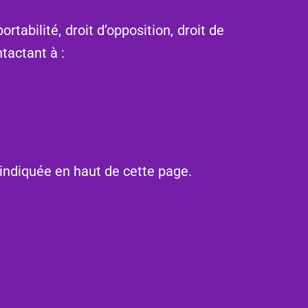
portabilité, droit d’opposition, droit de
tactant à :
 indiquée en haut de cette page.