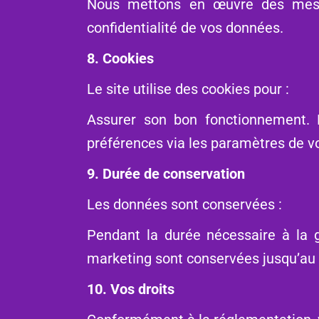
Nous mettons en œuvre des mesure
confidentialité de vos données.
8. Cookies
Le site utilise des cookies pour :
Assurer son bon fonctionnement. M
préférences via les paramètres de v
9. Durée de conservation
Les données sont conservées :
Pendant la durée nécessaire à la g
marketing sont conservées jusqu’au 
10. Vos droits