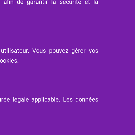
fin de garantir la sécurité et la
utilisateur. Vous pouvez gérer vos
ookies.
urée légale applicable. Les données