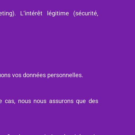
ng). L’intérêt légitime (sécurité,
ouons vos données personnelles.
ce cas, nous nous assurons que des