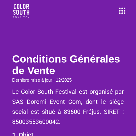
Conditions Générales
de Vente
Dernière mise à jour : 12/2025
Le Color South Festival est organisé par
SAS Doremi Event Com, dont le siège
social est situé à 83600 Fréjus. SIRET :
85003553600042.
1. Objet