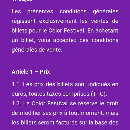
Les présentes conditions générales
régissent exclusivement les ventes de
billets pour le Color Festival. En achetant
un billet, vous acceptez ces conditions
générales de vente.
Article 1 – Prix
1.1. Les prix des billets sont indiqués en
euros, toutes taxes comprises (TTC).
1.2. Le Color Festival se réserve le droit
de modifier ses prix à tout moment, mais
les billets seront facturés sur la base des