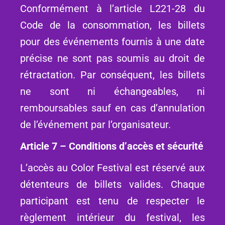
Conformément à l’article L221-28 du
Code de la consommation, les billets
pour des événements fournis à une date
précise ne sont pas soumis au droit de
rétractation. Par conséquent, les billets
ne sont ni échangeables, ni
remboursables sauf en cas d’annulation
de l’événement par l’organisateur.
Article 7 – Conditions d’accès et sécurité
L’accès au Color Festival est réservé aux
détenteurs de billets valides. Chaque
participant est tenu de respecter le
règlement intérieur du festival, les