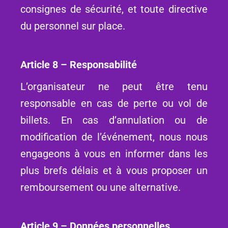
consignes de sécurité, et toute directive
du personnel sur place.
Article 8 – Responsabilité
L’organisateur ne peut être tenu
responsable en cas de perte ou vol de
billets. En cas d’annulation ou de
modification de l’événement, nous nous
engageons à vous en informer dans les
plus brefs délais et à vous proposer un
remboursement ou une alternative.
Article 9 – Données personnelles