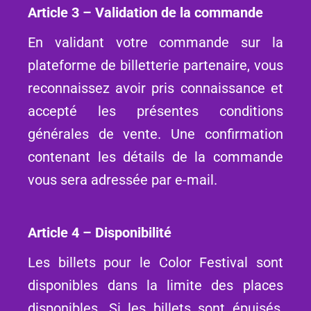
Article 3 – Validation de la commande
En validant votre commande sur la
plateforme de billetterie partenaire, vous
reconnaissez avoir pris connaissance et
accepté les présentes conditions
générales de vente. Une confirmation
contenant les détails de la commande
vous sera adressée par e-mail.
Article 4 – Disponibilité
Les billets pour le Color Festival sont
disponibles dans la limite des places
disponibles. Si les billets sont épuisés,