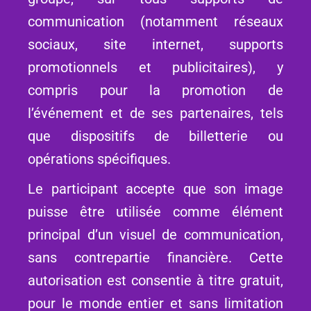
communication (notamment réseaux
sociaux, site internet, supports
promotionnels et publicitaires), y
compris pour la promotion de
l’événement et de ses partenaires, tels
que dispositifs de billetterie ou
opérations spécifiques.
Le participant accepte que son image
puisse être utilisée comme élément
principal d’un visuel de communication,
sans contrepartie financière. Cette
autorisation est consentie à titre gratuit,
pour le monde entier et sans limitation