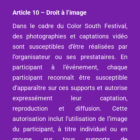
Article 10 – Droit à l’image
Dans le cadre du Color South Festival,
des photographies et captations vidéo
sont susceptibles d’être réalisées par
l’organisateur ou ses prestataires. En
participant à l’événement, chaque
participant reconnaît être susceptible
d’apparaître sur ces supports et autorise
expressément leur captation,
reproduction et diffusion. Cette
autorisation inclut l’utilisation de l’image
du participant, à titre individuel ou en
groupe, sur tous supports de