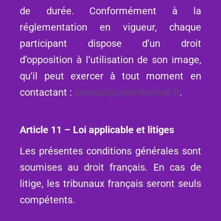
de durée. Conformément à la
réglementation en vigueur, chaque
participant dispose d’un droit
d’opposition à l’utilisation de son image,
qu’il peut exercer à tout moment en
contactant :
contact@colorfestival.fr
.
Article 11 – Loi applicable et litiges
Les présentes conditions générales sont
soumises au droit français. En cas de
litige, les tribunaux français seront seuls
compétents.