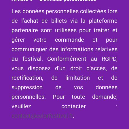
Les données personnelles collectées lors
de l’achat de billets via la plateforme
partenaire sont utilisées pour traiter et
gérer votre commande et pour
communiquer des informations relatives
au festival. Conformément au RGPD,
vous disposez d’un droit d’accès, de
rectification, de limitation et de
suppression de vos données
personnelles. Pour toute demande,
veuillez contacter :
contact@colorfestival.fr
.