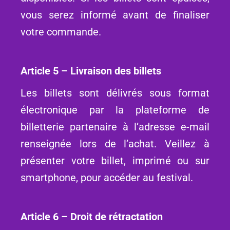
vous serez informé avant de finaliser
votre commande.
Article 5 – Livraison des billets
Les billets sont délivrés sous format
électronique par la plateforme de
billetterie partenaire à l’adresse e-mail
renseignée lors de l’achat. Veillez à
présenter votre billet, imprimé ou sur
smartphone, pour accéder au festival.
Article 6 – Droit de rétractation