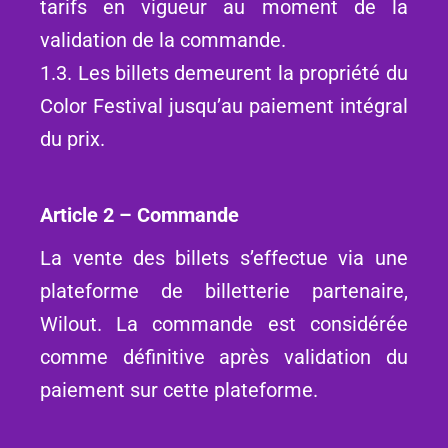
tarifs en vigueur au moment de la
validation de la commande.
1.3. Les billets demeurent la propriété du
Color Festival jusqu’au paiement intégral
du prix.
Article 2 – Commande
La vente des billets s’effectue via une
plateforme de billetterie partenaire,
Wilout. La commande est considérée
comme définitive après validation du
paiement sur cette plateforme.